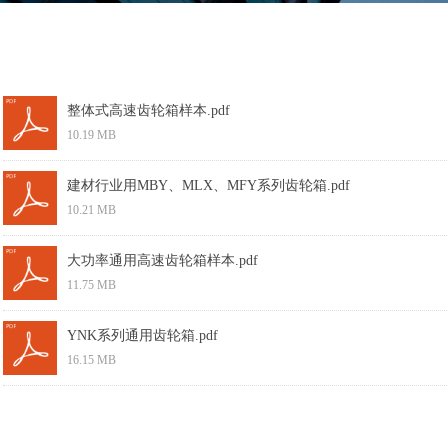
整体式高速齿轮箱样本.pdf
10.19 MB
建材行业用MBY、MLX、MFY系列齿轮箱.pdf
10.21 MB
大功率通用高速齿轮箱样本.pdf
11.75 MB
YNK系列通用齿轮箱.pdf
16.15 MB