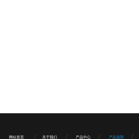
网站首页
关于我们
产品中心
产品选型