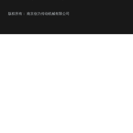
版权所有：
南京创力传动机械有限公司