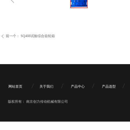
前一个：
SQ408试验综合齿轮箱
ꄴ
网站首页
关于我们
产品中心
产品选型
版权所有：
南京创力传动机械有限公司