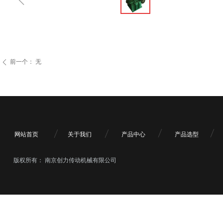
前一个：
无
ꄴ
网站首页
关于我们
产品中心
产品选型
版权所有：
南京创力传动机械有限公司