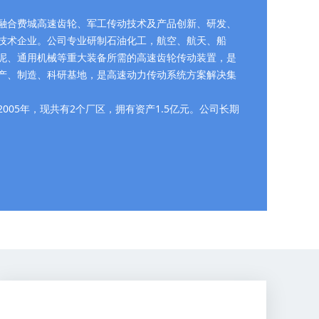
融合费城高速齿轮、军工传动技术及产品创新、研发、
技术企业。公司专业研制石油化工，航空、航天、船
泥、通用机械等重大装备所需的高速齿轮传动装置，是
产、制造、科研基地，是高速动力传动系统方案解决集
005年，现共有2个厂区，拥有资产1.5亿元。公司长期