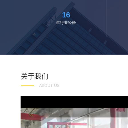
16
年行业经验
关于我们
ABOUT US