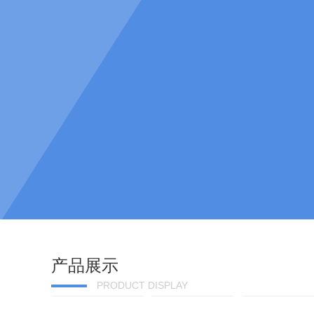
产品展示
PRODUCT DISPLAY